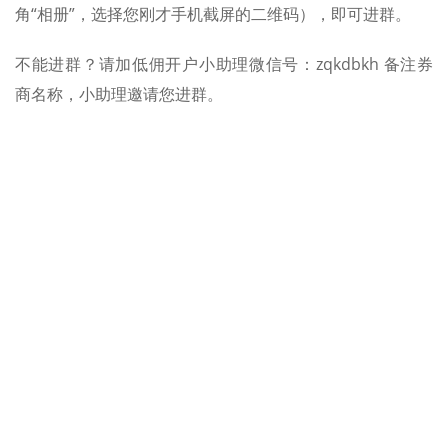
角“相册”，选择您刚才手机截屏的二维码），即可进群。
不能进群？请加低佣开户小助理微信号：zqkdbkh 备注券
商名称，小助理邀请您进群。