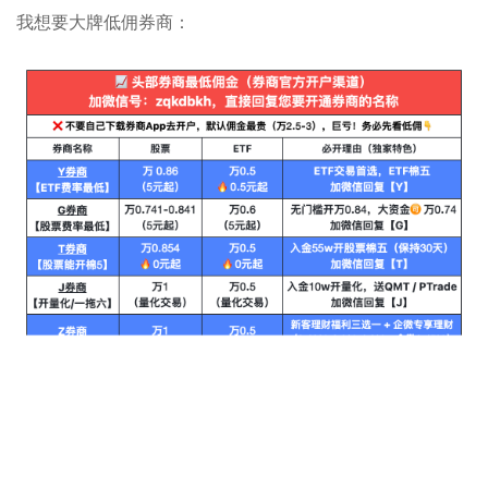
我想要大牌低佣券商：