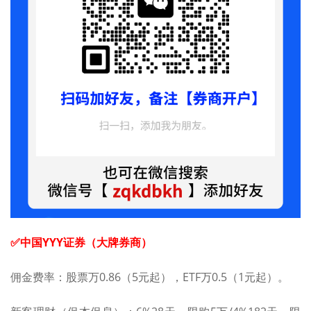
✅中国YYY证券（大牌券商）
佣金费率：股票万0.86（5元起），ETF万0.5（1元起）。