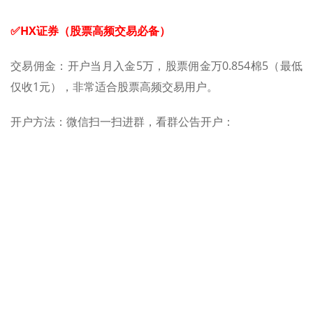
✅HX证券（股票高频交易必备）
交易佣金：开户当月入金5万，股票佣金万0.854棉5（最低
仅收1元），非常适合股票高频交易用户。
开户方法：微信扫一扫进群，看群公告开户：