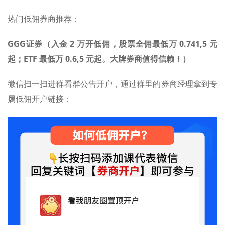
热门低佣券商推荐：
GGG证券（入金 2 万开低佣，股票全佣最低万 0.741,5 元
起；ETF 最低万 0.6,5 元起。大牌券商值得信赖！）
微信扫一扫进群看群公告开户，通过群里的券商经理拿到专
属低佣开户链接：