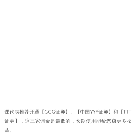
课代表推荐开通【GGG证券】、【中国YYY证券】和【TTT
证券】，这三家佣金是最低的，长期使用能帮您赚更多收
益。