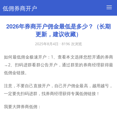
低佣券商开户
2026年券商开户佣金最低是多少？（长期
更新，建议收藏）
2025年8月4日
·
8196 次浏览
如何最低佣金极速开户：1、查看本文选择您想开通的券商
→2、扫码进群看群公告开户，通过群里的券商经理获得最
低佣金链接。
注意，不要自己直接开户，自己开户佣金最高，越用越亏，
一定要先扫码进群，找券商经理获得专属低佣链接！
我要大牌券商低佣：