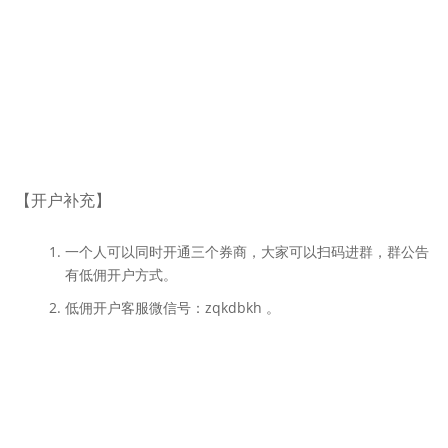
【开户补充】
一个人可以同时开通三个券商，大家可以扫码进群，群公告
有低佣开户方式。
低佣开户客服微信号：zqkdbkh 。