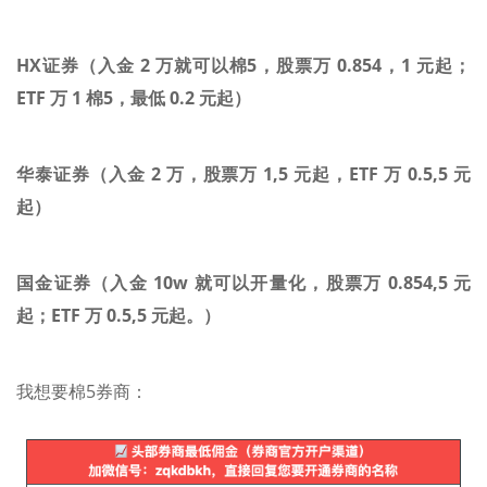
HX证券（入金 2 万就可以棉5，股票万 0.854，1 元起；
ETF 万 1 棉5，最低 0.2 元起）
华泰证券（入金 2 万，股票万 1,5 元起，ETF 万 0.5,5 元
起）
国金证券（入金 10w 就可以开量化，股票万 0.854,5 元
起；ETF 万 0.5,5 元起。）
我想要棉5券商：