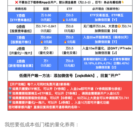
我想要低成本低门槛的量化券商：