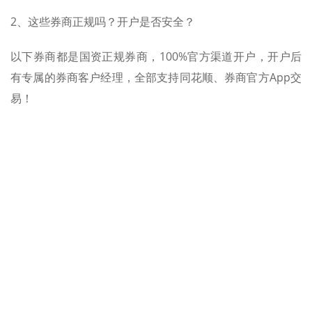
2、这些券商正规吗？开户是否安全？
以下券商都是国资正规券商，100%官方渠道开户，开户后
有专属的券商客户经理，全部支持同花顺、券商官方App交
易！