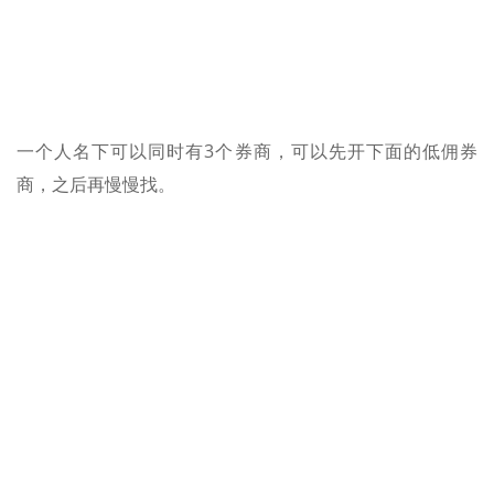
一个人名下可以同时有3个券商，可以先开下面的低佣券
商，之后再慢慢找。