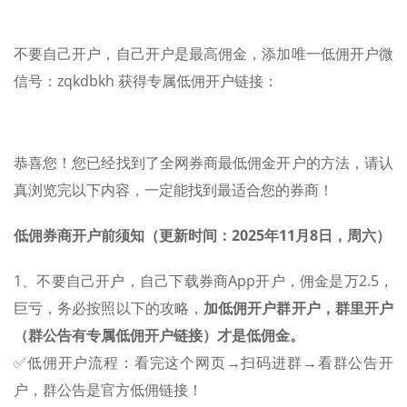
不要自己开户，自己开户是最高佣金，添加唯一低佣开户微
信号：zqkdbkh 获得专属低佣开户链接：
恭喜您！您已经找到了全网券商最低佣金开户的方法，请认
真浏览完以下内容，一定能找到最适合您的券商！
低佣券商开户前须知（更新时间：2025年11月8日，周六）
1、不要自己开户，自己下载券商App开户，佣金是万2.5，
巨亏，务必按照以下的攻略，
加低佣开户群开户，群里开户
（群公告有专属低佣开户链接）才是低佣金。
✅低佣开户流程：看完这个网页→扫码进群→看群公告开
户，群公告是官方低佣链接！