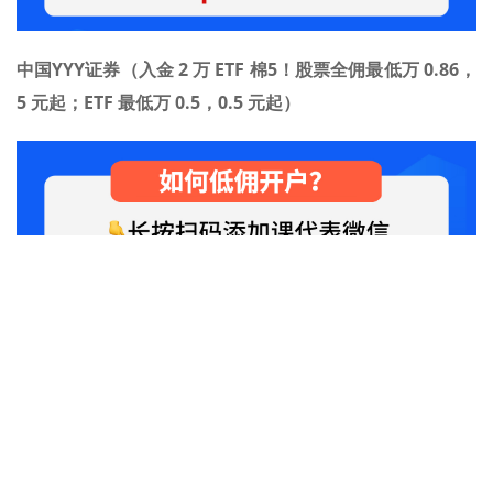
中国YYY证券（入金 2 万 ETF 棉5！股票全佣最低万 0.86，
5 元起；ETF 最低万 0.5，0.5 元起）