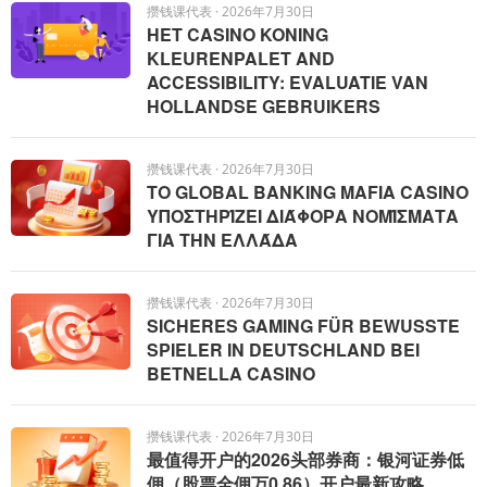
攒钱课代表
·
2026年7月30日
HET CASINO KONING
KLEURENPALET AND
ACCESSIBILITY: EVALUATIE VAN
HOLLANDSE GEBRUIKERS
攒钱课代表
·
2026年7月30日
ΤΟ GLOBAL BANKING MAFIA CASINO
ΥΠΟΣΤΗΡΊΖΕΙ ΔΙΆΦΟΡΑ ΝΟΜΊΣΜΑΤΑ
ΓΙΑ ΤΗΝ ΕΛΛΆΔΑ
攒钱课代表
·
2026年7月30日
SICHERES GAMING FÜR BEWUSSTE
SPIELER IN DEUTSCHLAND BEI
BETNELLA CASINO
攒钱课代表
·
2026年7月30日
最值得开户的2026头部券商：银河证券低
佣（股票全佣万0.86）开户最新攻略