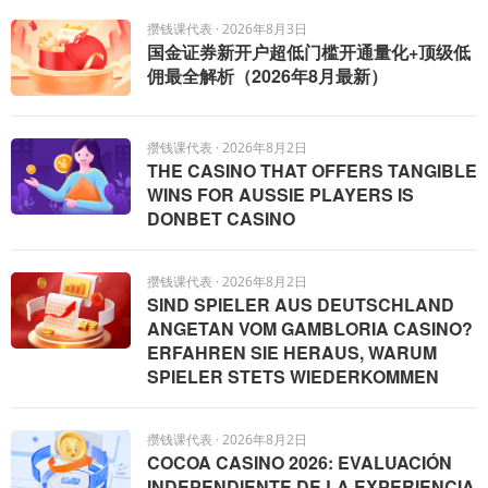
攒钱课代表
·
2026年8月3日
国金证券新开户超低门槛开通量化+顶级低
佣最全解析（2026年8月最新）
攒钱课代表
·
2026年8月2日
THE CASINO THAT OFFERS TANGIBLE
WINS FOR AUSSIE PLAYERS IS
DONBET CASINO
攒钱课代表
·
2026年8月2日
SIND SPIELER AUS DEUTSCHLAND
ANGETAN VOM GAMBLORIA CASINO?
ERFAHREN SIE HERAUS, WARUM
SPIELER STETS WIEDERKOMMEN
攒钱课代表
·
2026年8月2日
COCOA CASINO 2026: EVALUACIÓN
INDEPENDIENTE DE LA EXPERIENCIA