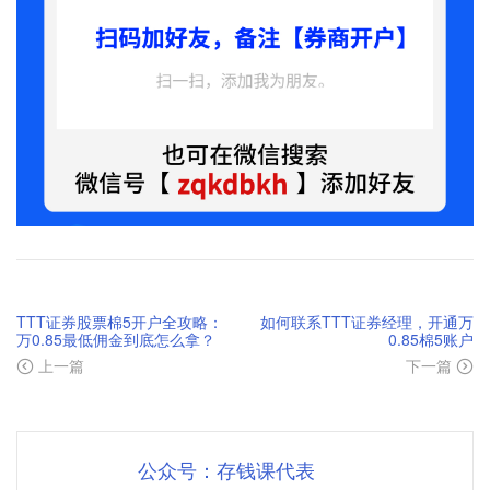
TTT证券股票棉5开户全攻略：
如何联系TTT证券经理，开通万
万0.85最低佣金到底怎么拿？
0.85棉5账户
上一篇
下一篇
公众号：存钱课代表