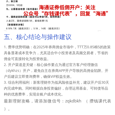
五、核心结论与操作建议
1. 费率优势明确：在2025年券商佣金市场中，TTT万0.85棉5的政策
具备显著成本竞争力，尤其适合中小投资者及高频交易者，节省的
佣金可直接转化为投资收益。
2. 开户渠道是关键：核心操作要点为通过官方客户经理微信
（dykhzs）开户，避免自主在券商APP开户导致的高佣金陷阱。开
户后建议立即查询费率，确保VIP权益生效。
3. 综合利用福利：新客理财作为低风险收益补充，建议开户后30天
内完成申购。同时根据自身投资偏好，合理运用基金、可转债等品
种的优惠费率，实现全账户成本优化。
最新理财攻略，请添加微信号：zqkdbkh （ 攒钱课代表
）。