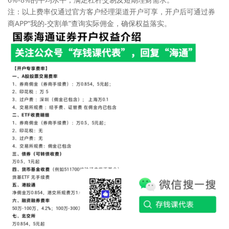
注：以上费率仅通过官方客户经理渠道开户可享，开户后可通过券
商APP“我的-交割单”查询实际佣金，确保权益落实。