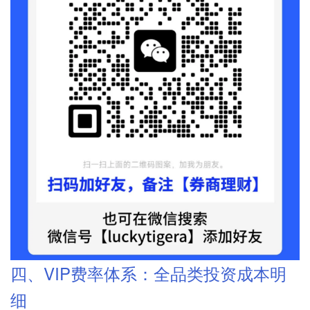
四、VIP费率体系：全品类投资成本明
细