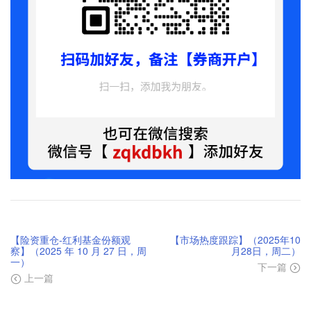
【险资重仓-红利基金份额观
【市场热度跟踪】（2025年10
察】（2025 年 10 月 27 日，周
月28日，周二）
一）
下一篇
上一篇