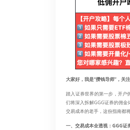
大家好，我是“攒钱导师”，关
踏入证券世界的第一步，开户
们将深入拆解GGG证券的佣
交易成本的老手，这份指南都
一、交易成本全透视：GGG证