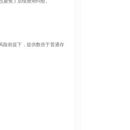
也避免了后续费用纠纷。
风险前提下，提供数倍于普通存