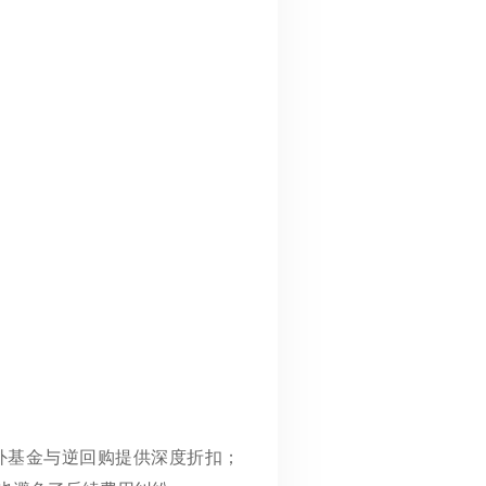
场外基金与逆回购提供深度折扣；