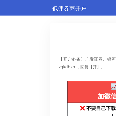
低佣券商开户
【开户必备】广发证券、银河
zqkdbkh ，回复【开】。