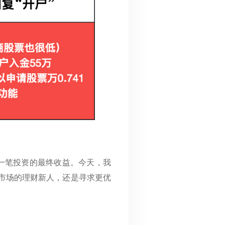
一笔投资的最终收益。今天，我
市场的理财新人，还是寻求更优