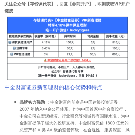
关注公众号【存钱课代表】，回复【券商开户】，即刻获取VIP开户
链接
中金财富证券新客理财的核心优势和特点
品牌实力强劲
：中金财富的前身是中国建银投资证券，
2007 年纳入中金公司体系。作为中国首家中外合资投行，
中金公司在宏观经济、行业研究等领域具有国际水准，为中
金财富提供了强大的投研支持。中金财富凭借 1800 亿元的
总资产和 A 类 AA 级的监管评级，在合规性、服务深度、风