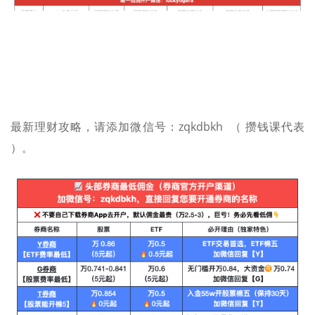
最新理财攻略，请添加微信号：zqkdbkh （ 攒钱课代表
）。