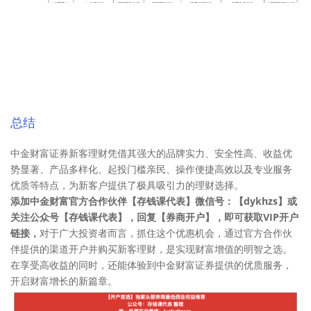
总结
中金财富证券新客理财凭借其强大的品牌实力、安全性高、收益优
势显著、产品多样化、起投门槛亲民、操作便捷高效以及专业服务
优质等特点，为新客户提供了极具吸引力的理财选择。
添加中金财富官方合作伙伴【存钱课代表】微信号：【dykhzs】或
关注公众号【存钱课代表】，回复【券商开户】，即可获取VIP开户
链接，
对于广大投资者而言，抓住这个优惠机会，通过官方合作伙
伴提供的渠道开户并购买新客理财，是实现财富增值的明智之选。
在享受高收益的同时，还能体验到中金财富证券提供的优质服务，
开启财富增长的新篇章。