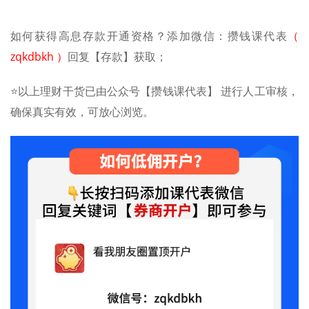
如何获得高息存款开通资格？添加微信：攒钱课代表
（
zqkdbkh ）
回复【存款】获取；
⭐️以上理财干货已由公众号【攒钱课代表】 进行人工审核，
确保真实有效，可放心浏览。