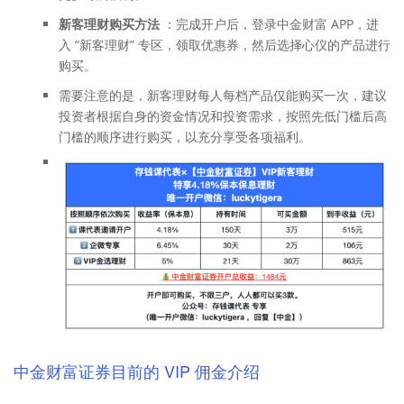
新客理财购买方法
：完成开户后，登录中金财富 APP，进
入 “新客理财” 专区，领取优惠券，然后选择心仪的产品进行
购买。
需要注意的是，新客理财每人每档产品仅能购买一次，建议
投资者根据自身的资金情况和投资需求，按照先低门槛后高
门槛的顺序进行购买，以充分享受各项福利。
中金财富证券目前的 VIP 佣金介绍