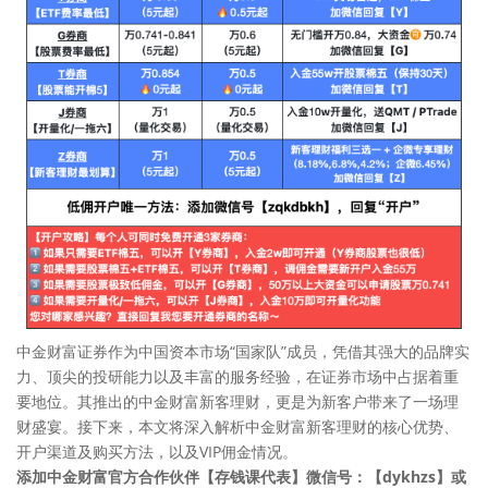
中金财富证券作为中国资本市场“国家队”成员，凭借其强大的品牌实
力、顶尖的投研能力以及丰富的服务经验，在证券市场中占据着重
要地位。其推出的中金财富新客理财，更是为新客户带来了一场理
财盛宴。接下来，本文将深入解析中金财富新客理财的核心优势、
开户渠道及购买方法，以及VIP佣金情况。
添加中金财富官方合作伙伴【存钱课代表】微信号：【dykhzs】或