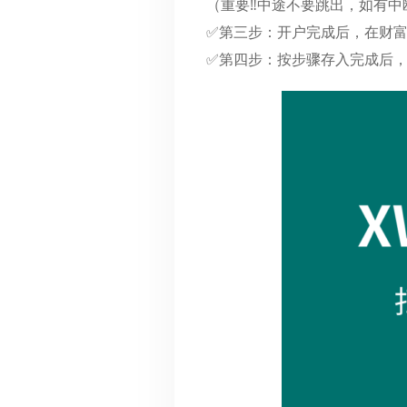
（重要‼️中途不要跳出，如有中
✅第三步：开户完成后，在财富
✅第四步：按步骤存入完成后