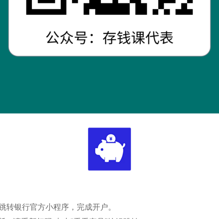
钮跳转银行官方小程序，完成开户。