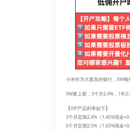
小米作为大股东的银行，XW银
XW家上新，3个月2.4%，1年2
【VIP产品利率如下】
3个月定期2.4%（1.45%现金+
6个月定期2.5%（1.65%现金+