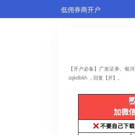
低佣券商开户
【开户必备】广发证券、银河
zqkdbkh ，回复【开】。