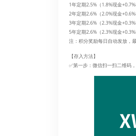
1年定期2.5%（1.8%现金+0.
2年定期2.6%（2.0%现金+0.
3年定期2.6%（2.3%现金+0.
5年定期2.6%（2.3%现金+0.
注：积分奖励每日自动发放，最
【存入方法】
✅第一步：微信扫一扫二维码