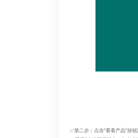
✅第二步：点击“看看产品”按